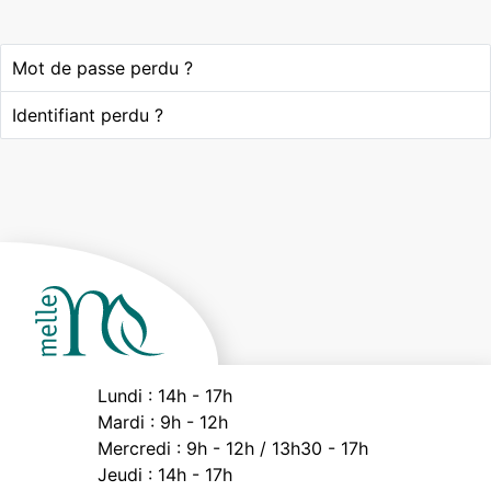
Mot de passe perdu ?
Identifiant perdu ?
Lundi :
14h - 17h
Mardi :
9h - 12h
Mercredi :
9h - 12h / 13h30 - 17h
Jeudi :
14h - 17h