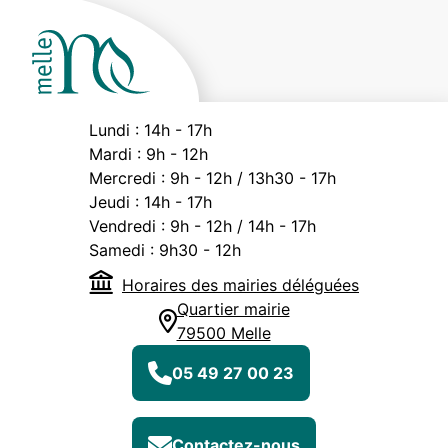
Lundi :
14h - 17h
Mardi :
9h - 12h
Mercredi :
9h - 12h / 13h30 - 17h
Jeudi :
14h - 17h
Vendredi :
9h - 12h / 14h - 17h
Samedi :
9h30 - 12h
Horaires des mairies déléguées
Quartier mairie
79500 Melle
05 49 27 00 23
Contactez-nous